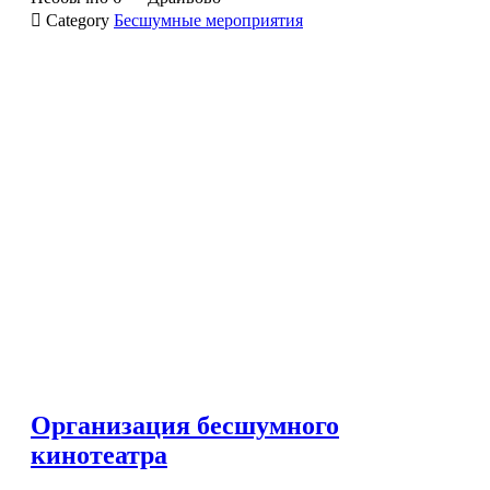

Category
Бесшумные мероприятия
Организация бесшумного
кинотеатра