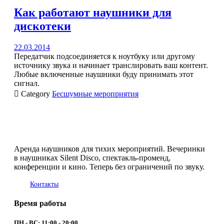
Как работают наушники для
дискотеки
22.03.2014
Передатчик подсоединяется к ноутбуку или другому
источнику звука и начинает транслировать ваш контент.
Любые включенные наушники буду принимать этот
сигнал.

Category
Бесшумные мероприятия
Аренда наушников для тихих мероприятий. Вечеринки
в наушниках Silent Disco, спектакль-променд,
конференции и кино. Теперь без ограничений по звуку.
Контакты
Время работы
ПН - ВС: 11:00 - 20:00